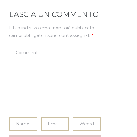
LASCIA UN COMMENTO
Il tuo indirizzo email non sarà pubblicato.
I
campi obbligatori sono contrassegnati
*