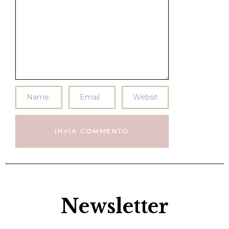
Newsletter