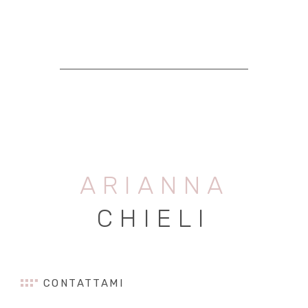
ARIANNA
CHIELI
CONTATTAMI