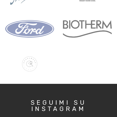
SEGUIMI SU
INSTAGRAM