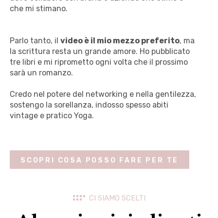
che mi stimano.
Parlo tanto, il
video è il mio mezzo preferito
, ma
la scrittura resta un grande amore. Ho pubblicato
tre libri e mi riprometto ogni volta che il prossimo
sarà un romanzo.
Credo nel potere del networking e nella gentilezza,
sostengo la sorellanza, indosso spesso abiti
vintage e pratico Yoga.
SCOPRI COSA POSSO FARE PER TE
CI SIAMO SCELTI