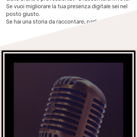
Se vuoi migliorare la tua presenza digitale sei nel
posto giusto.
Se hai una storia da raccontare, parliamone.