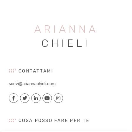
ARIANNA
CHIELI
CONTATTAMI
scrivi@ariannachieli.com
COSA POSSO FARE PER TE