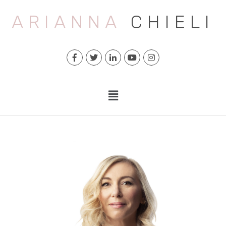
ARIANNA
CHIELI