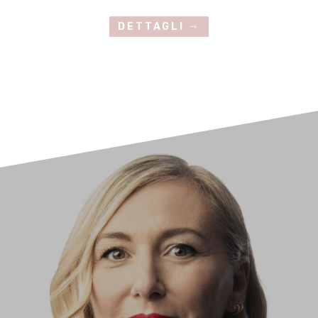
DETTAGLI