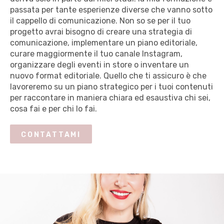
passata per tante esperienze diverse che vanno sotto
il cappello di comunicazione. Non so se per il tuo
progetto avrai bisogno di creare una strategia di
comunicazione, implementare un piano editoriale,
curare maggiormente il tuo canale Instagram,
organizzare degli eventi in store o inventare un
nuovo format editoriale. Quello che ti assicuro è che
lavoreremo su un piano strategico per i tuoi contenuti
per raccontare in maniera chiara ed esaustiva chi sei,
cosa fai e per chi lo fai.
CONTATTAMI