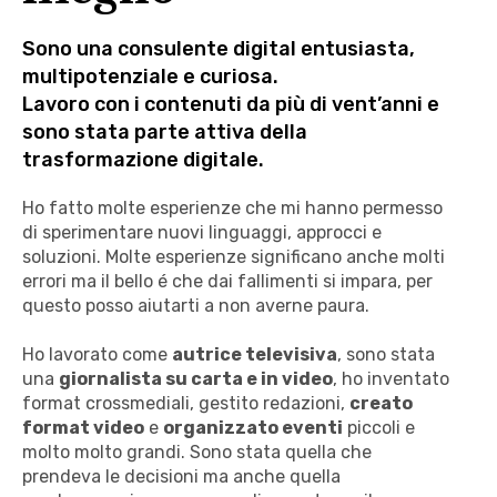
Sono una consulente digital entusiasta,
multipotenziale e curiosa.
Lavoro con i contenuti da più di vent’anni e
sono stata parte attiva della
trasformazione digitale.
Ho fatto molte esperienze che mi hanno permesso
di sperimentare nuovi linguaggi, approcci e
soluzioni. Molte esperienze significano anche molti
errori ma il bello é che dai fallimenti si impara, per
questo posso aiutarti a non averne paura.
Ho lavorato come
autrice televisiva
, sono stata
una
giornalista su carta e in video
, ho inventato
format crossmediali, gestito redazioni,
creato
format video
e
organizzato eventi
piccoli e
molto molto grandi. Sono stata quella che
prendeva le decisioni ma anche quella