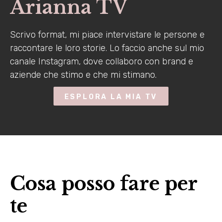
Arianna TV
Scrivo format, mi piace intervistare le persone e
raccontare le loro storie. Lo faccio anche sul mio
canale Instagram, dove collaboro con brand e
aziende che stimo e che mi stimano.
ESPLORA LA MIA TV
Cosa posso fare per
te