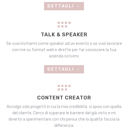
DETTAGLI
TALK & SPEAKER
Se vuoi invitarmi come speaker ad un evento o se vuoi lavorare
con me su format web e dirette per far conoscere la tua
azienda scrivimi.
DETTAGLI
CONTENT CREATOR
Accolgo solo progetti in cui la mia credibilità si sposi con quella
del cliente. Cerco di superare le barriere del già visto e mi
diverto a sperimentare con chi pensa che la qualità faccia la
differenza.