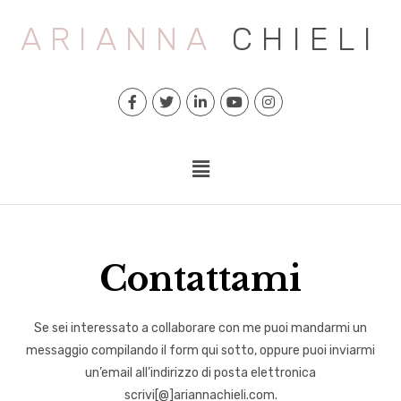
ARIANNA
CHIELI
Contattami
Se sei interessato a collaborare con me puoi mandarmi un
messaggio compilando il form qui sotto, oppure puoi inviarmi
un’email all’indirizzo di posta elettronica
scrivi[@]ariannachieli.com.