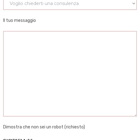
Il tuo messaggio
Dimostra che non sei un robot (richiesto)