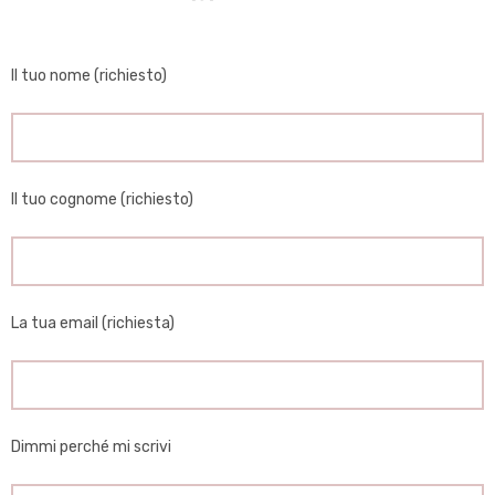
Il tuo nome (richiesto)
Il tuo cognome (richiesto)
La tua email (richiesta)
Dimmi perché mi scrivi