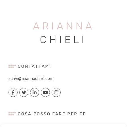
ARIANNA
CHIELI
CONTATTAMI
scrivi@ariannachieli.com
COSA POSSO FARE PER TE
Consulenza