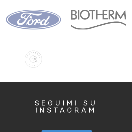
SEGUIMI SU
INSTAGRAM