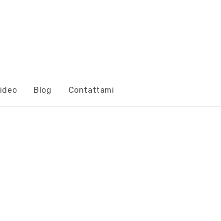
ideo
Blog
Contattami