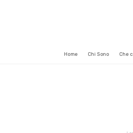
Home
Chi Sono
Che c