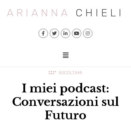
ARIANNA
CHIELI
ASCOLTAMI
I miei podcast:
Conversazioni sul
Futuro