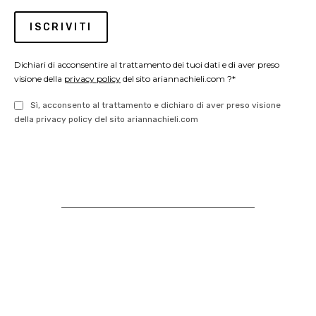
Dichiari di acconsentire al trattamento dei tuoi dati e di aver preso
visione della
privacy policy
del sito ariannachieli.com ?*
Sì, acconsento al trattamento e dichiaro di aver preso visione
della privacy policy del sito ariannachieli.com