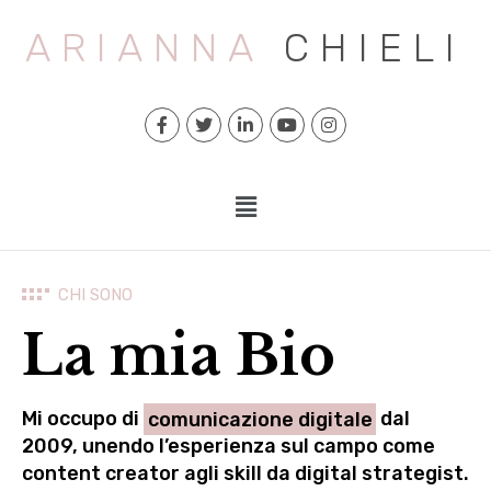
ARIANNA
CHIELI
CHI SONO
La mia Bio
Mi occupo di
comunicazione digitale
dal
2009, unendo l’esperienza sul campo come
content creator agli skill da digital strategist.