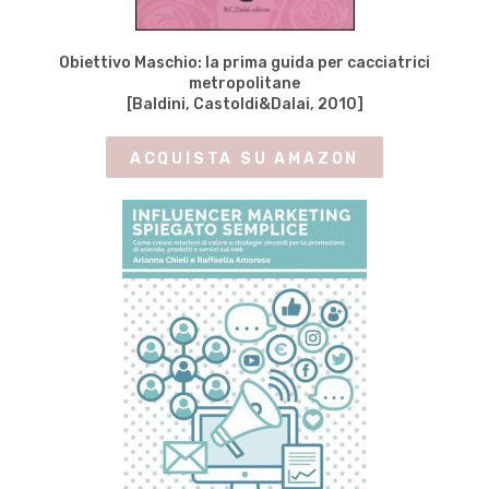
Obiettivo Maschio: la prima guida per cacciatrici
metropolitane
[Baldini, Castoldi&Dalai, 2010]
ACQUISTA SU AMAZON