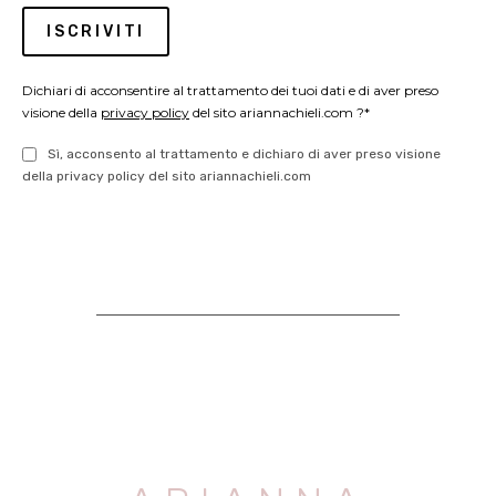
Dichiari di acconsentire al trattamento dei tuoi dati e di aver preso
visione della
privacy policy
del sito ariannachieli.com ?*
Sì, acconsento al trattamento e dichiaro di aver preso visione
della privacy policy del sito ariannachieli.com