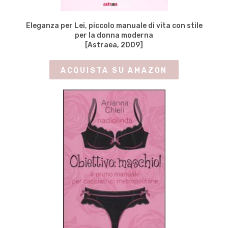
Eleganza per Lei, piccolo manuale di vita con stile
per la donna moderna
[Astraea, 2009]
ACQUISTA SU AMAZON