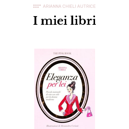
ARIANNA CHIELI AUTRICE
I miei libri