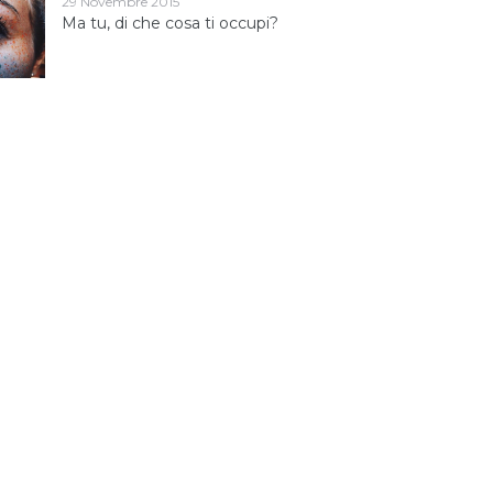
29 Novembre 2015
Ma tu, di che cosa ti occupi?