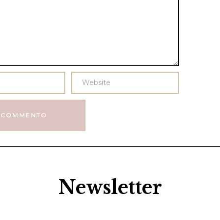
Newsletter