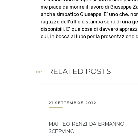
me piace da morire il lavoro di Giuseppe Za
anche simpatico Giuseppe. E’ uno che, nono
ragazze dell’ufficio stampa sono di una ge
disponibili. E’ qualcosa di davvero apprez
cui, in bocca al lupo per la presentazione 
RELATED POSTS
21 SETTEMBRE 2012
MATTEO RENZI DA ERMANNO
SCERVINO