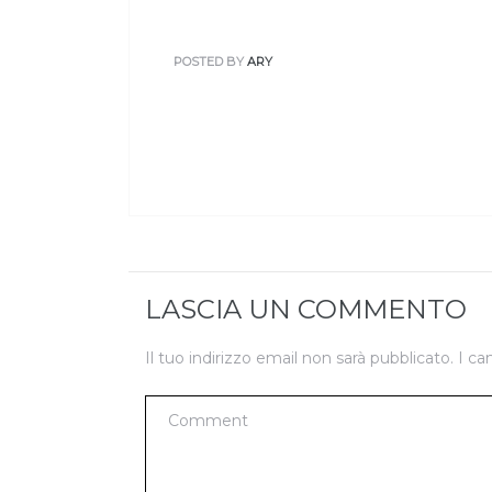
POSTED BY
ARY
LASCIA UN COMMENTO
Il tuo indirizzo email non sarà pubblicato.
I ca