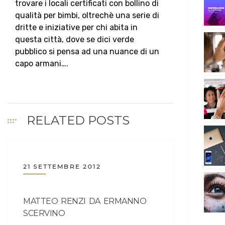
trovare i locali certificati con bollino di
qualità per bimbi, oltrechè una serie di
dritte e iniziative per chi abita in
questa città, dove se dici verde
pubblico si pensa ad una nuance di un
capo armani….
RELATED POSTS
21 SETTEMBRE 2012
MATTEO RENZI DA ERMANNO
SCERVINO