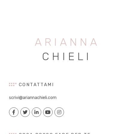
ARIANNA
CHIELI
CONTATTAMI
scrivi@ariannachieli.com