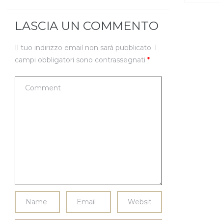
LASCIA UN COMMENTO
Il tuo indirizzo email non sarà pubblicato.
I
campi obbligatori sono contrassegnati
*