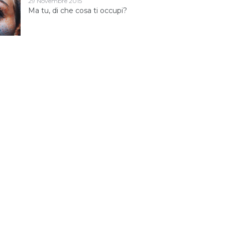
29 Novembre 2015
Ma tu, di che cosa ti occupi?