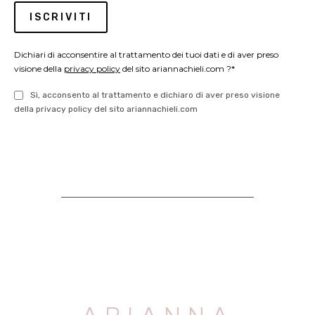
Dichiari di acconsentire al trattamento dei tuoi dati e di aver preso
visione della
privacy policy
del sito ariannachieli.com ?*
Sì, acconsento al trattamento e dichiaro di aver preso visione
della privacy policy del sito ariannachieli.com