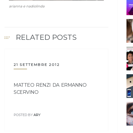
arianna e nadiolinda
RELATED POSTS
21 SETTEMBRE 2012
MATTEO RENZI DA ERMANNO
SCERVINO
POSTED BY
ARY