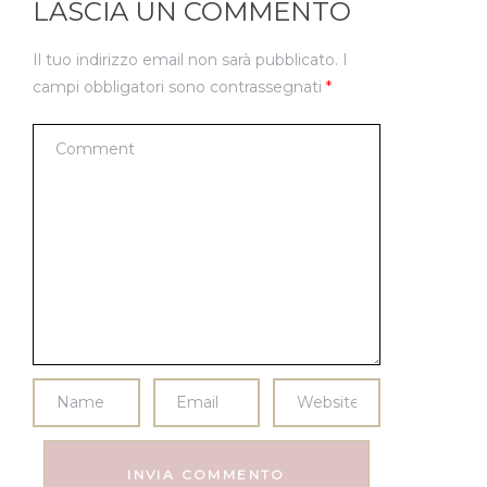
LASCIA UN COMMENTO
Il tuo indirizzo email non sarà pubblicato.
I
campi obbligatori sono contrassegnati
*