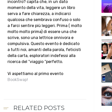
incontro? capita che, in un dato
momento della vita, leggere un libro
serva a fare chiarezza, a indicarci
qualcosa che sembrava confuso o solo
a farci sentire più leggeri. Prima ( molto
molto molto prima) di essere una che
scrive, sono una lettrice onnivora e
compulsiva. Questo evento è dedicato
a tutti noi, amanti della parola, feticisti
della carta, esploratori indefessi alla
ricerca del “viaggio “perfetto.
Vi aspettiamo al primo evento
BookSwap!
RELATED POSTS