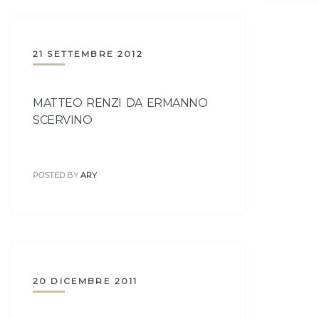
21 SETTEMBRE 2012
MATTEO RENZI DA ERMANNO
SCERVINO
POSTED BY
ARY
20 DICEMBRE 2011