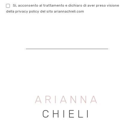
Sì, acconsento al trattamento e dichiaro di aver preso visione
della privacy policy del sito ariannachieli.com
ARIANNA
CHIELI