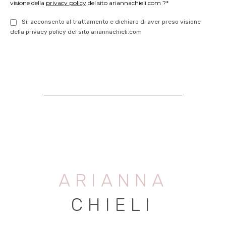
visione della
privacy policy
del sito ariannachieli.com ?*
Sì, acconsento al trattamento e dichiaro di aver preso visione
della privacy policy del sito ariannachieli.com
ARIANNA
CHIELI