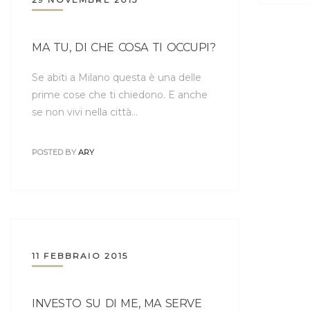
MA TU, DI CHE COSA TI OCCUPI?
Se abiti a Milano questa è una delle
prime cose che ti chiedono. E anche
se non vivi nella città…
POSTED BY
ARY
11 FEBBRAIO 2015
INVESTO SU DI ME, MA SERVE