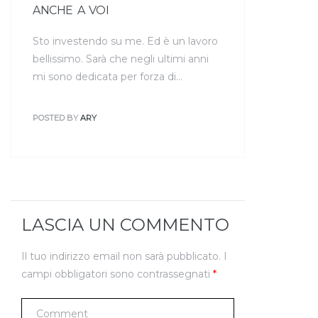
ANCHE A VOI
Sto investendo su me. Ed è un lavoro
bellissimo. Sarà che negli ultimi anni
mi sono dedicata per forza di…
POSTED BY
ARY
LASCIA UN COMMENTO
Il tuo indirizzo email non sarà pubblicato.
I
campi obbligatori sono contrassegnati
*