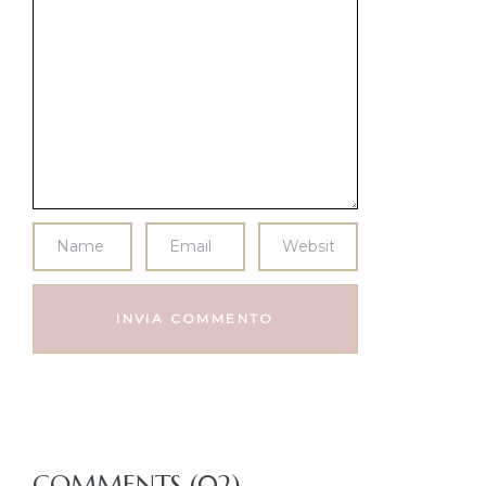
COMMENTS (02)