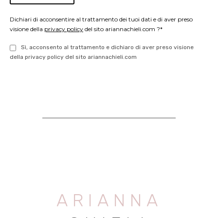
Dichiari di acconsentire al trattamento dei tuoi dati e di aver preso
visione della
privacy policy
del sito ariannachieli.com ?*
Sì, acconsento al trattamento e dichiaro di aver preso visione
della privacy policy del sito ariannachieli.com
ARIANNA