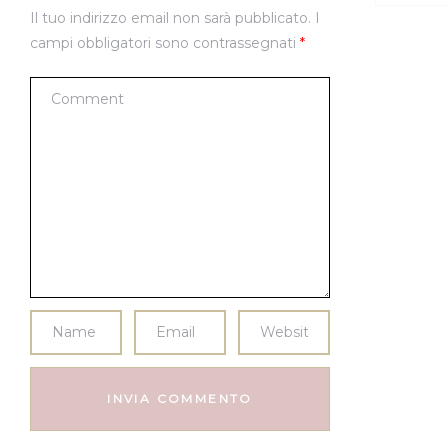
Il tuo indirizzo email non sarà pubblicato.
I
campi obbligatori sono contrassegnati
*