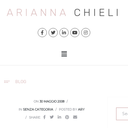
ARIANNA
CHIELI
BLOG
ON
30 MAGGIO 2008
IN
SENZA CATEGORIA
POSTED BY
ARY
SHARE: