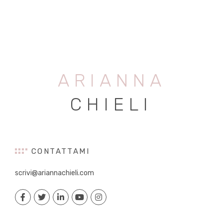
ARIANNA
CHIELI
CONTATTAMI
scrivi@ariannachieli.com