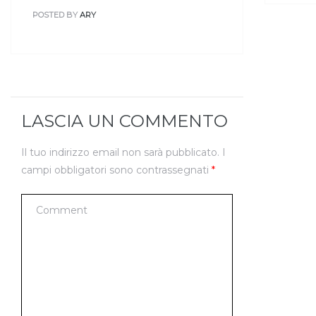
POSTED BY
ARY
LASCIA UN COMMENTO
Il tuo indirizzo email non sarà pubblicato.
I
campi obbligatori sono contrassegnati
*