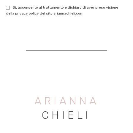
Sì, acconsento al trattamento e dichiaro di aver preso visione
della privacy policy del sito ariannachieli.com
ARIANNA
CHIELI