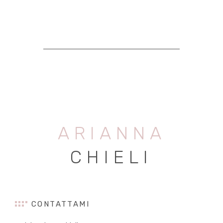
ARIANNA
CHIELI
CONTATTAMI