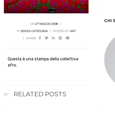
CHI
ON
27 MAGGIO 2008
IN
SENZA CATEGORIA
POSTED BY
ARY
SHARE:
Questa è una stampa della collettiva
afro.
RELATED POSTS