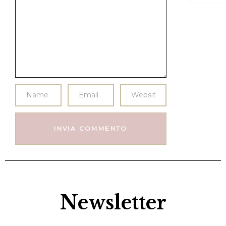
Newsletter