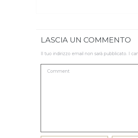
LASCIA UN COMMENTO
Il tuo indirizzo email non sarà pubblicato.
I ca