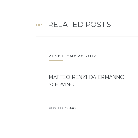
RELATED POSTS
21 SETTEMBRE 2012
MATTEO RENZI DA ERMANNO
SCERVINO
POSTED BY
ARY