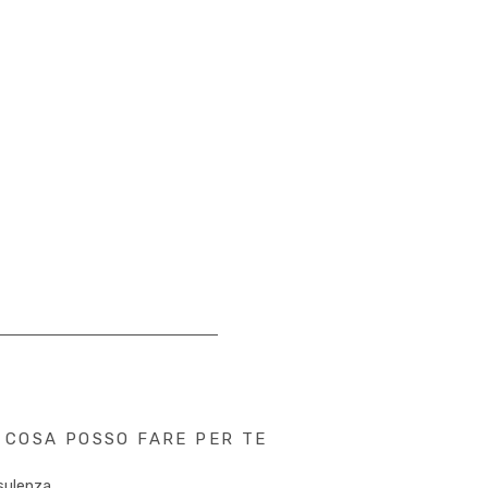
COSA POSSO FARE PER TE
sulenza