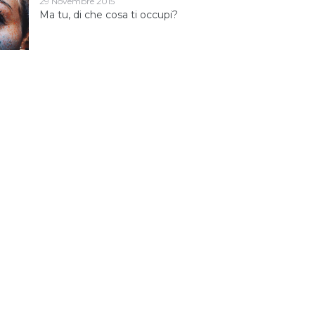
29 Novembre 2015
Ma tu, di che cosa ti occupi?