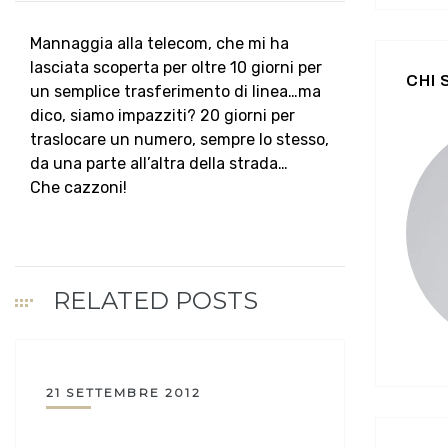
Mannaggia alla telecom, che mi ha
lasciata scoperta per oltre 10 giorni per
CHI
un semplice trasferimento di linea…ma
dico, siamo impazziti? 20 giorni per
traslocare un numero, sempre lo stesso,
da una parte all’altra della strada…
Che cazzoni!
RELATED POSTS
21 SETTEMBRE 2012