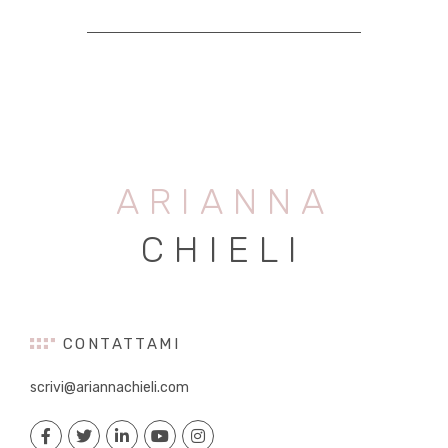
ARIANNA
CHIELI
CONTATTAMI
scrivi@ariannachieli.com