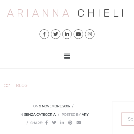
ARIANNA
CHIELI
BLOG
ON
9 NOVEMBRE 2006
IN
SENZA CATEGORIA
POSTED BY
ARY
SHARE: