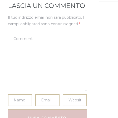
LASCIA UN COMMENTO
Il tuo indirizzo email non sarà pubblicato.
I
campi obbligatori sono contrassegnati
*