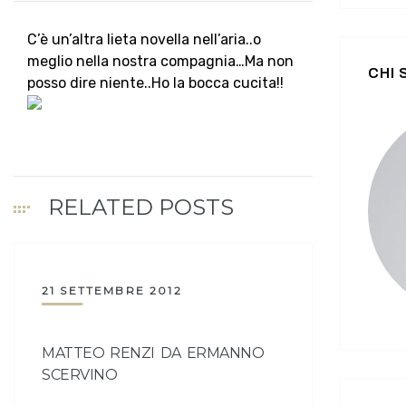
C’è un’altra lieta novella nell’aria..o
meglio nella nostra compagnia…Ma non
CHI
posso dire niente..Ho la bocca cucita!!
RELATED POSTS
21 SETTEMBRE 2012
MATTEO RENZI DA ERMANNO
SCERVINO