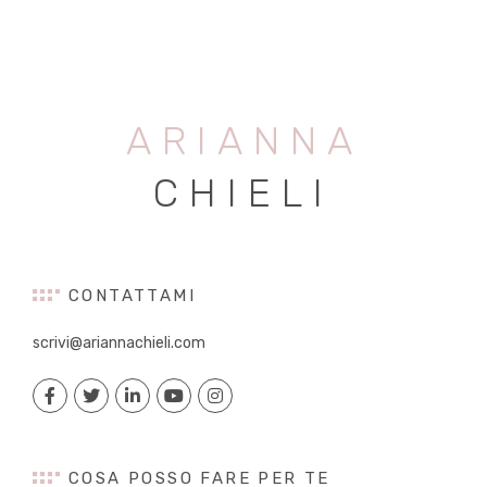
ARIANNA
CHIELI
CONTATTAMI
scrivi@ariannachieli.com
COSA POSSO FARE PER TE