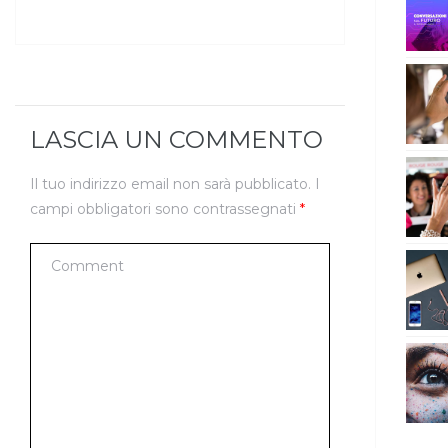
LASCIA UN COMMENTO
Il tuo indirizzo email non sarà pubblicato.
I
campi obbligatori sono contrassegnati
*