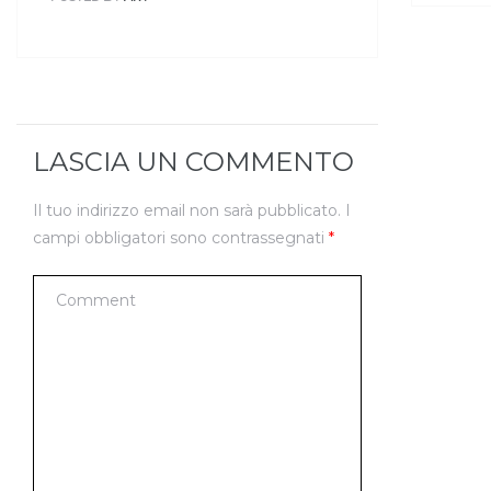
LASCIA UN COMMENTO
Il tuo indirizzo email non sarà pubblicato.
I
campi obbligatori sono contrassegnati
*