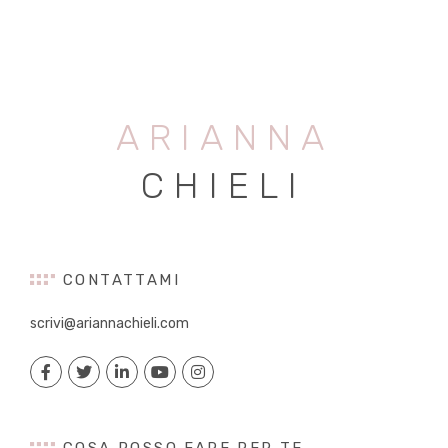
ARIANNA
CHIELI
CONTATTAMI
scrivi@ariannachieli.com