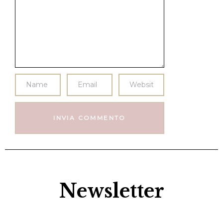
Newsletter