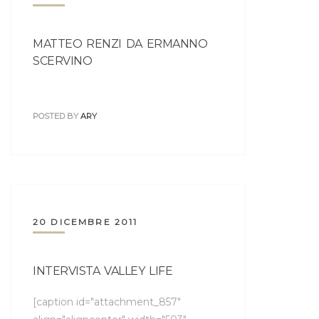
MATTEO RENZI DA ERMANNO
SCERVINO
POSTED BY
ARY
20 DICEMBRE 2011
INTERVISTA VALLEY LIFE
[caption id="attachment_857"