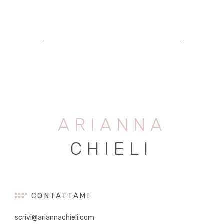
ARIANNA
CHIELI
CONTATTAMI
scrivi@ariannachieli.com