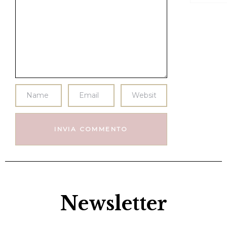
Newsletter