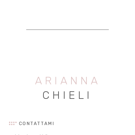
ARIANNA
CHIELI
CONTATTAMI