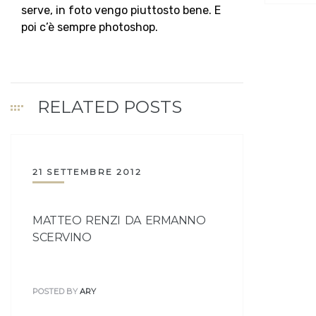
serve, in foto vengo piuttosto bene. E
poi c’è sempre photoshop.
RELATED POSTS
21 SETTEMBRE 2012
MATTEO RENZI DA ERMANNO
SCERVINO
POSTED BY
ARY