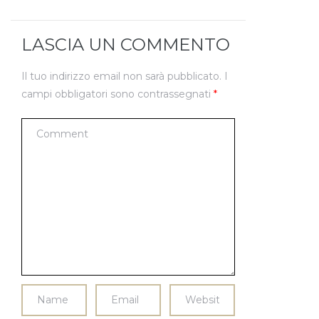
LASCIA UN COMMENTO
Il tuo indirizzo email non sarà pubblicato.
I
campi obbligatori sono contrassegnati
*