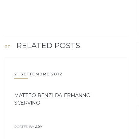
RELATED POSTS
21 SETTEMBRE 2012
MATTEO RENZI DA ERMANNO
SCERVINO
POSTED BY
ARY