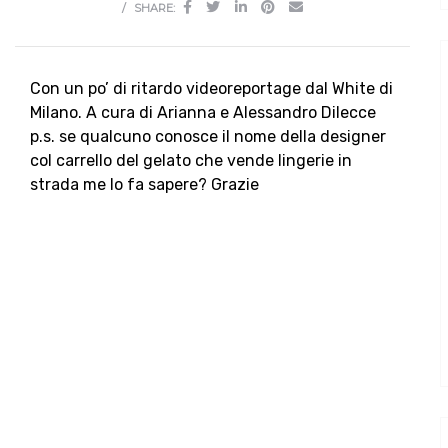
SHARE:
Con un po’ di ritardo videoreportage dal White di
Milano. A cura di Arianna e Alessandro Dilecce
p.s. se qualcuno conosce il nome della designer
col carrello del gelato che vende lingerie in
strada me lo fa sapere? Grazie