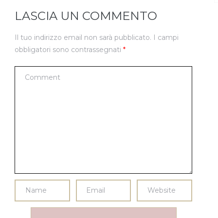
LASCIA UN COMMENTO
Il tuo indirizzo email non sarà pubblicato.
I campi
obbligatori sono contrassegnati
*