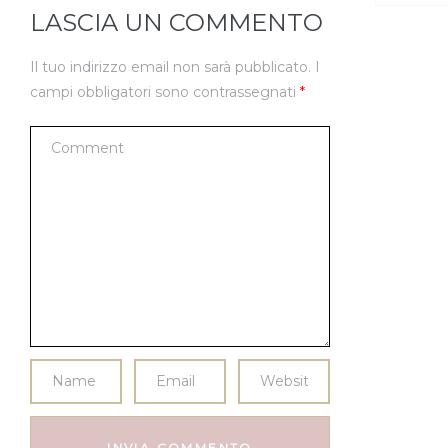
LASCIA UN COMMENTO
Il tuo indirizzo email non sarà pubblicato.
I
campi obbligatori sono contrassegnati
*