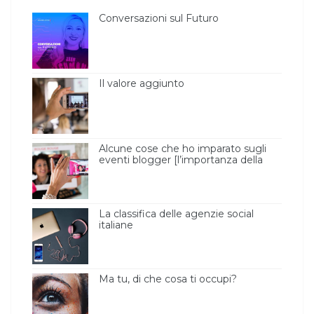
Conversazioni sul Futuro
Il valore aggiunto
Alcune cose che ho imparato sugli
eventi blogger [l’importanza della
luce ]
La classifica delle agenzie social
italiane
Ma tu, di che cosa ti occupi?