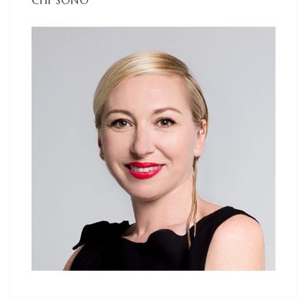
CHI SONO