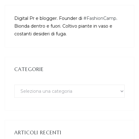
Digital Pr e blogger. Founder di
#FashionCamp
.
Bionda dentro e fuori. Coltivo piante in vaso e
costanti desideri di fuga.
CATEGORIE
ARTICOLI RECENTI