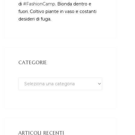
di
#FashionCamp
. Bionda dentro e
fuori. Coltivo piante in vaso e costanti
desideri di fuga.
CATEGORIE
ARTICOLI RECENTI