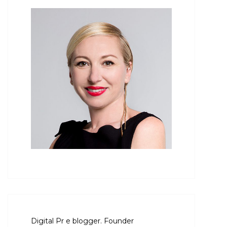
Digital Pr e blogger. Founder