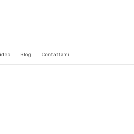
ideo
Blog
Contattami