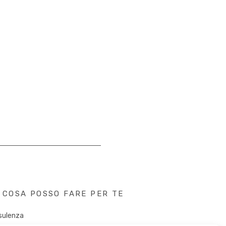
COSA POSSO FARE PER TE
sulenza