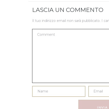
LASCIA UN COMMENTO
Il tuo indirizzo email non sarà pubblicato.
I ca