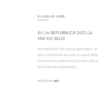
5 LUGLIO 2015
SU LA REPUBBLICA DICO LA
MIA SUI SALDI
Nonostante non possa spendere un
solo centesimo bucato a causa della
imminente bastonata di tasse che a
breve prosciugherà per…
POSTED BY
ARY