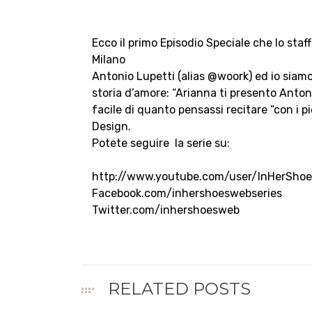
Ecco il primo Episodio Speciale che lo staf
Milano
Antonio Lupetti (alias @woork) ed io siam
storia d’amore: “Arianna ti presento Anton
facile di quanto pensassi recitare “con i pi
Design.
Potete seguire la serie su:
http://www.youtube.com/user/InHerShoe
Facebook.com/inhershoeswebseries
Twitter.com/inhershoesweb
RELATED POSTS