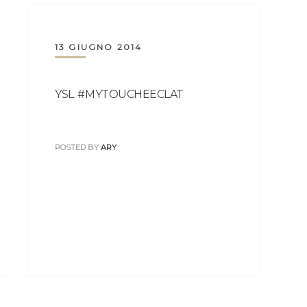
13 GIUGNO 2014
YSL #MYTOUCHEECLAT
POSTED BY
ARY