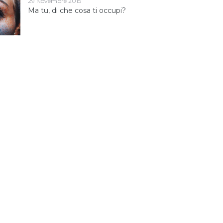
29 Novembre 2015
Ma tu, di che cosa ti occupi?