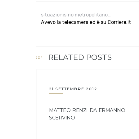
situazionismo metropolitano…
Avevo la telecamera ed è su Corriere.it
RELATED POSTS
21 SETTEMBRE 2012
MATTEO RENZI DA ERMANNO
SCERVINO