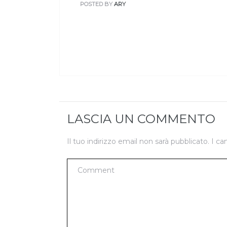
POSTED BY
ARY
LASCIA UN COMMENTO
Il tuo indirizzo email non sarà pubblicato.
I ca