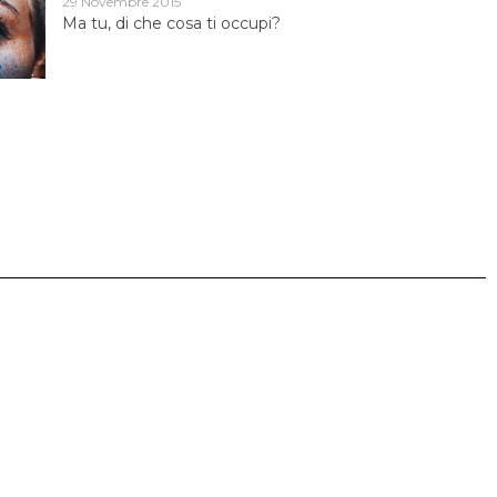
29 Novembre 2015
Ma tu, di che cosa ti occupi?