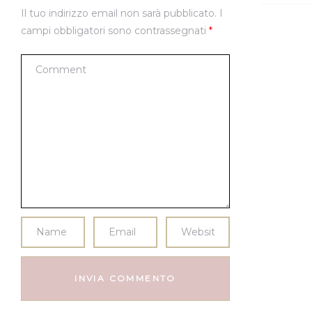
Il tuo indirizzo email non sarà pubblicato.
I
campi obbligatori sono contrassegnati
*