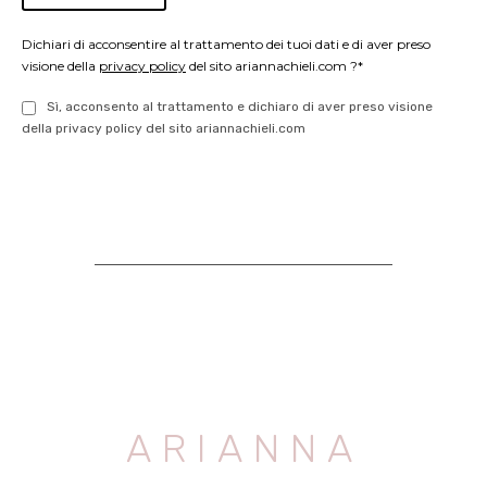
Dichiari di acconsentire al trattamento dei tuoi dati e di aver preso
visione della
privacy policy
del sito ariannachieli.com ?*
Sì, acconsento al trattamento e dichiaro di aver preso visione
della privacy policy del sito ariannachieli.com
ARIANNA