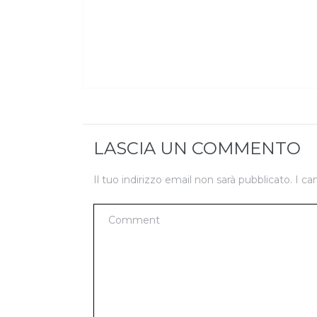
LASCIA UN COMMENTO
Il tuo indirizzo email non sarà pubblicato.
I ca