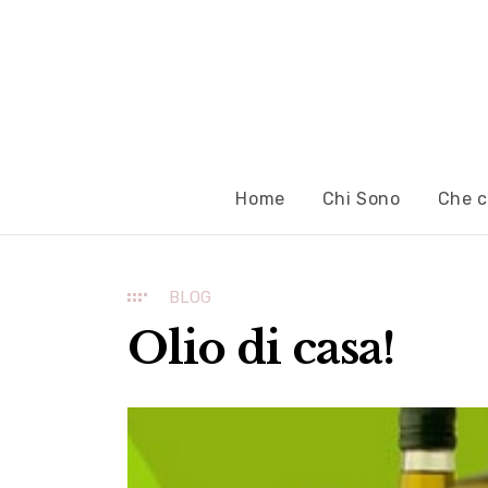
Home
Chi Sono
Che c
BLOG
Olio di casa!