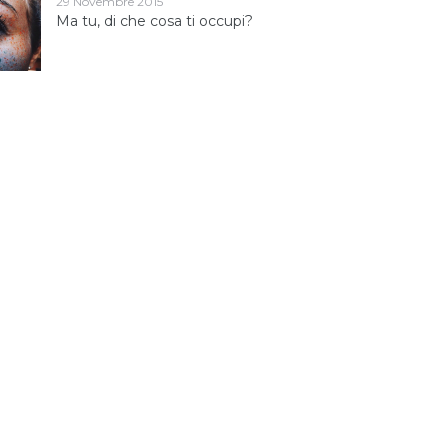
29 Novembre 2015
Ma tu, di che cosa ti occupi?