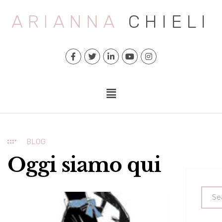
ARIANNA
CHIELI
BLOG
Oggi siamo qui