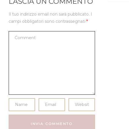
LASCIA UN COMMENTO
Il tuo indirizzo email non sarà pubblicato.
I
campi obbligatori sono contrassegnati
*