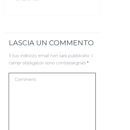
LASCIA UN COMMENTO
Il tuo indirizzo email non sarà pubblicato.
I
campi obbligatori sono contrassegnati
*