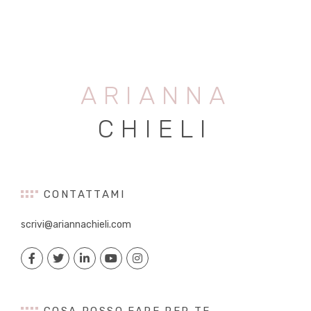
ARIANNA
CHIELI
CONTATTAMI
scrivi@ariannachieli.com