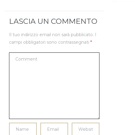
LASCIA UN COMMENTO
Il tuo indirizzo email non sarà pubblicato.
I
campi obbligatori sono contrassegnati
*