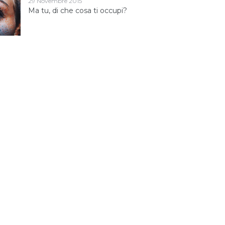
29 Novembre 2015
Ma tu, di che cosa ti occupi?