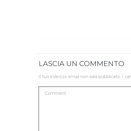
LASCIA UN COMMENTO
Il tuo indirizzo email non sarà pubblicato.
I ca