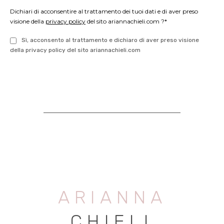
Dichiari di acconsentire al trattamento dei tuoi dati e di aver preso
visione della
privacy policy
del sito ariannachieli.com ?*
Sì, acconsento al trattamento e dichiaro di aver preso visione
della privacy policy del sito ariannachieli.com
ARIANNA
CHIELI