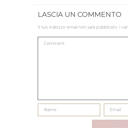
LASCIA UN COMMENTO
Il tuo indirizzo email non sarà pubblicato.
I ca