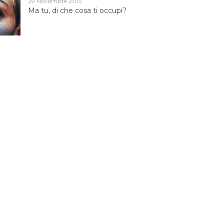
29 Novembre 2015
Ma tu, di che cosa ti occupi?