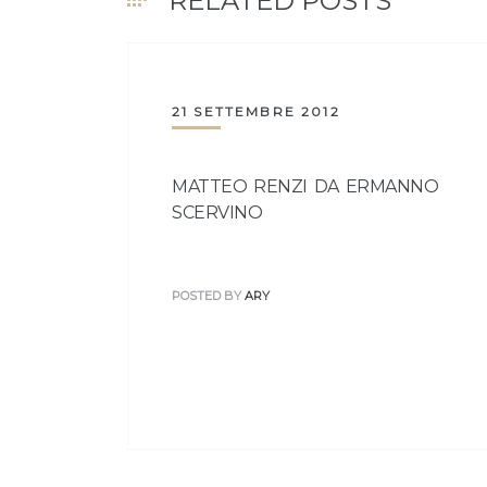
RELATED POSTS
21 SETTEMBRE 2012
MATTEO RENZI DA ERMANNO
SCERVINO
POSTED BY
ARY