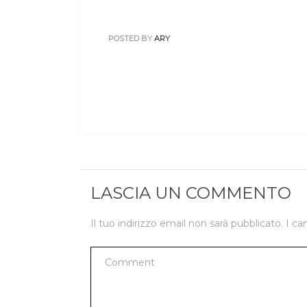
POSTED BY
ARY
LASCIA UN COMMENTO
Il tuo indirizzo email non sarà pubblicato.
I ca