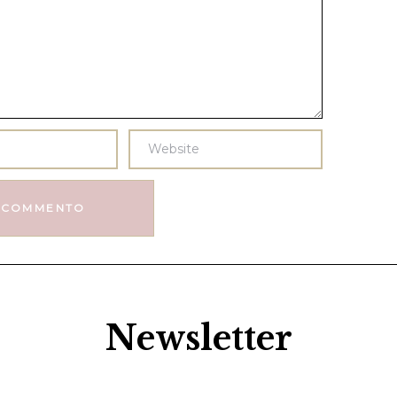
Newsletter