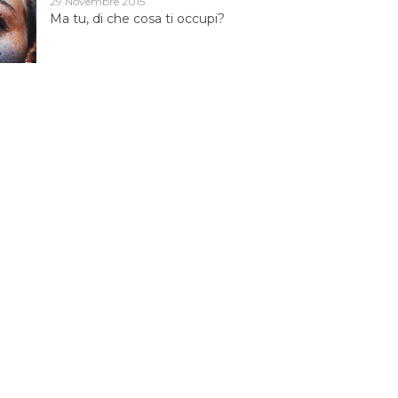
29 Novembre 2015
Ma tu, di che cosa ti occupi?