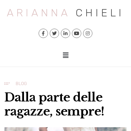
ARIANNA
CHIELI
BLOG
Dalla parte delle
ragazze, sempre!