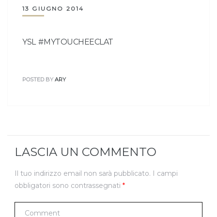
13 GIUGNO 2014
YSL #MYTOUCHEECLAT
POSTED BY
ARY
LASCIA UN COMMENTO
Il tuo indirizzo email non sarà pubblicato.
I campi
obbligatori sono contrassegnati
*