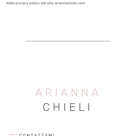
della privacy policy del sito ariannachieli.com
ARIANNA
CHIELI
CONTATTAMI