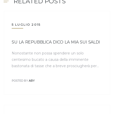
RELATED POSTS
5 LUGLIO 2015
SU LA REPUBBLICA DICO LA MIA SUI SALDI
Nonostante non possa spendere un solo
centesimo bucato a causa della imminente
bastonata di tasse che a breve prosciugherà per…
POSTED BY
ARY