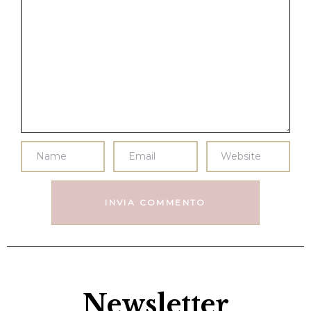
Newsletter