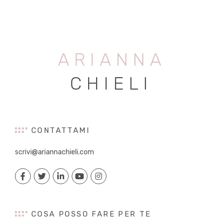
ARIANNA
CHIELI
CONTATTAMI
scrivi@ariannachieli.com
COSA POSSO FARE PER TE