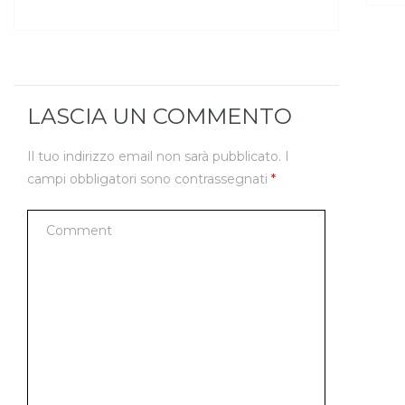
LASCIA UN COMMENTO
Il tuo indirizzo email non sarà pubblicato.
I
campi obbligatori sono contrassegnati
*