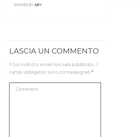
POSTED BY
ARY
LASCIA UN COMMENTO
Il tuo indirizzo email non sarà pubblicato.
I
campi obbligatori sono contrassegnati
*