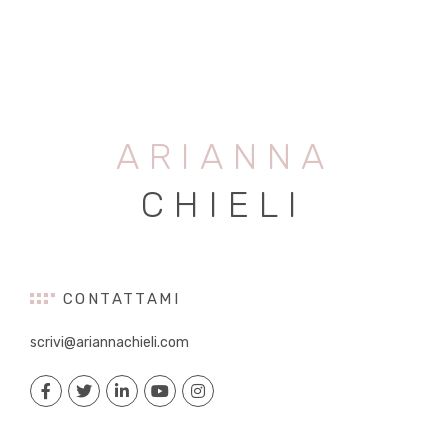
ARIANNA
CHIELI
CONTATTAMI
scrivi@ariannachieli.com