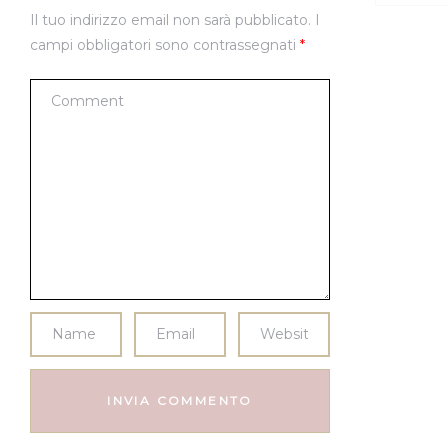
Il tuo indirizzo email non sarà pubblicato.
I
campi obbligatori sono contrassegnati
*