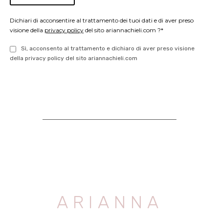
Dichiari di acconsentire al trattamento dei tuoi dati e di aver preso
visione della
privacy policy
del sito ariannachieli.com ?*
Sì, acconsento al trattamento e dichiaro di aver preso visione
della privacy policy del sito ariannachieli.com
ARIANNA