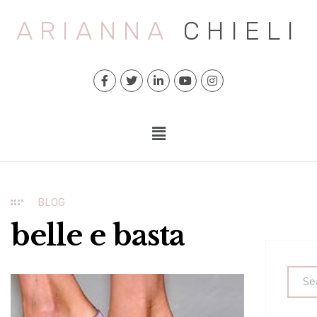
ARIANNA
CHIELI
BLOG
belle e basta