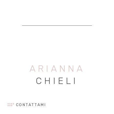
ARIANNA
CHIELI
CONTATTAMI