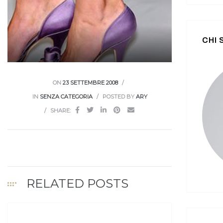
CHI
ON
23 SETTEMBRE 2008
IN
SENZA CATEGORIA
POSTED BY
ARY
SHARE:
RELATED POSTS