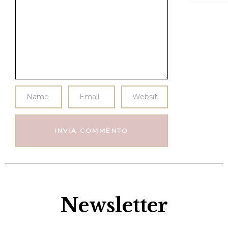
Newsletter