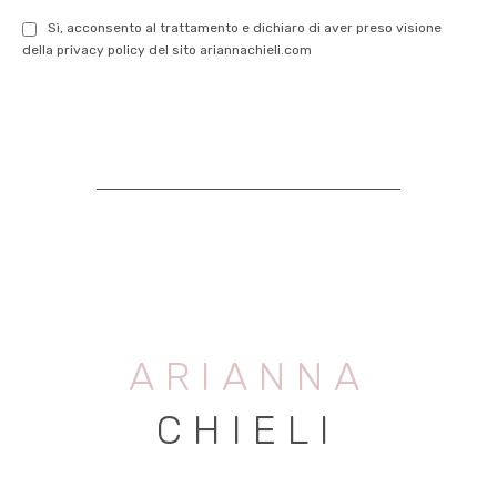
Sì, acconsento al trattamento e dichiaro di aver preso visione
della privacy policy del sito ariannachieli.com
ARIANNA
CHIELI