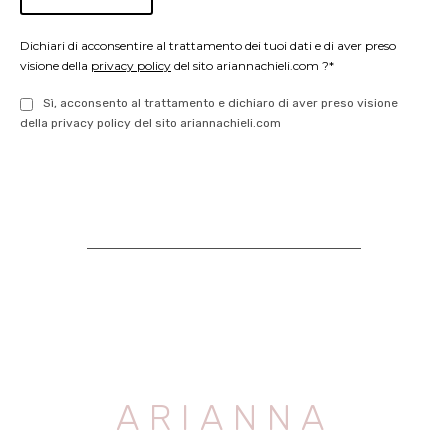
Dichiari di acconsentire al trattamento dei tuoi dati e di aver preso
visione della
privacy policy
del sito ariannachieli.com ?*
Sì, acconsento al trattamento e dichiaro di aver preso visione
della privacy policy del sito ariannachieli.com
ARIANNA