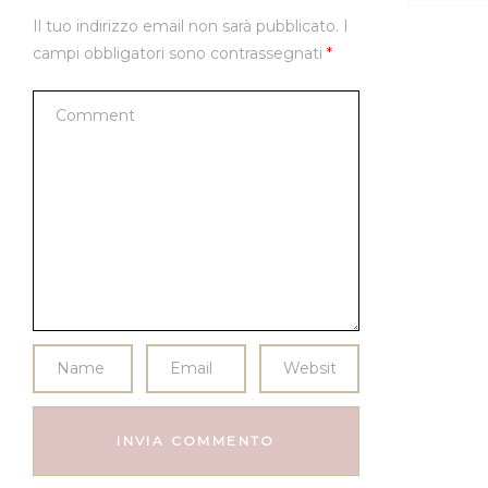
Il tuo indirizzo email non sarà pubblicato.
I
campi obbligatori sono contrassegnati
*