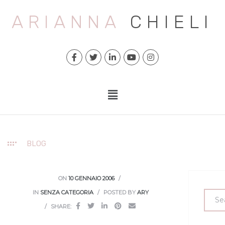
ARIANNA
CHIELI
BLOG
ON
10 GENNAIO 2006
IN
SENZA CATEGORIA
POSTED BY
ARY
SHARE: