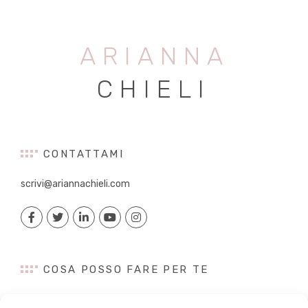
ARIANNA
CHIELI
CONTATTAMI
scrivi@ariannachieli.com
COSA POSSO FARE PER TE
Consulenza