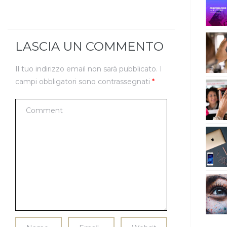
LASCIA UN COMMENTO
Il tuo indirizzo email non sarà pubblicato.
I
campi obbligatori sono contrassegnati
*